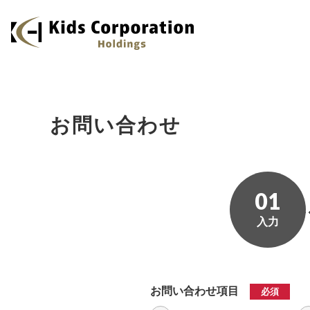
お問い合わせ
01
入力
お問い合わせ項目
必須