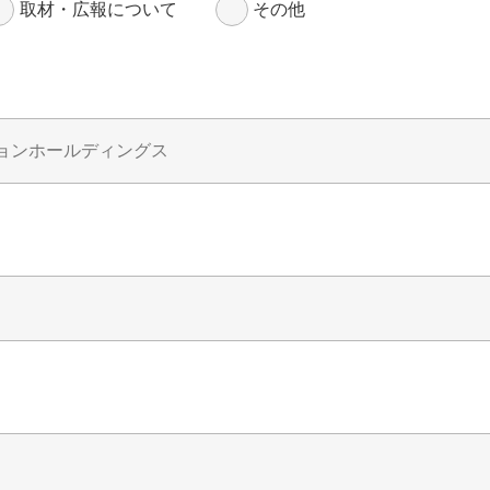
取材・広報について
その他