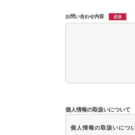
お問い合わせ内容
必須
個人情報の取扱いについて
個人情報の取扱いにつ