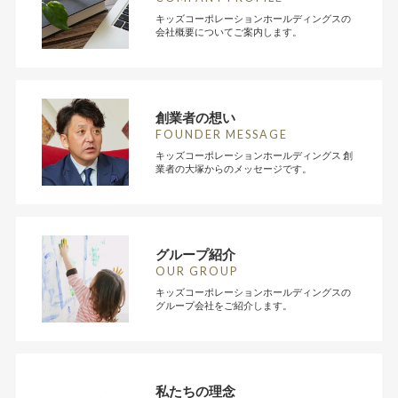
キッズコーポレーションホールディングスの
会社概要についてご案内します。
創業者の想い
FOUNDER MESSAGE
キッズコーポレーションホールディングス 創
業者の大塚からのメッセージです。
グループ紹介
OUR GROUP
キッズコーポレーションホールディングスの
グループ会社をご紹介します。
私たちの理念