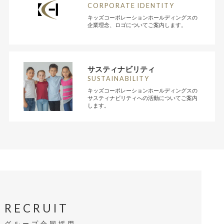
CORPORATE IDENTITY
キッズコーポレーションホールディングスの
企業理念、ロゴについてご案内します。
サスティナビリティ
SUSTAINABILITY
キッズコーポレーションホールディングスの
サスティナビリティへの活動についてご案内
します。
RECRUIT
グループ合同採用