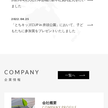
ました
2022.04.25
「とちキッズCUP in 井頭公園」において、子ど
もたちに参加賞をプレゼントいたしました
COMPANY
一覧へ
企業情報
会社概要
COMPANY PROFILE