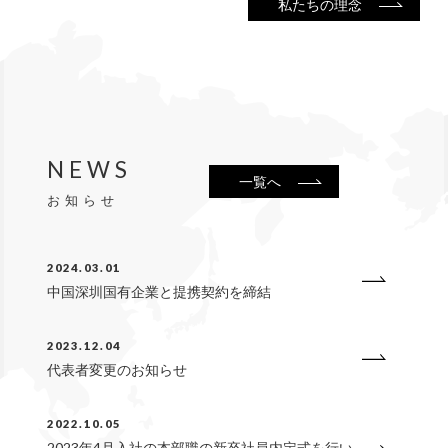
私たちの理念
NEWS
一覧へ
お知らせ
2024.03.01
中国深圳国有企業と提携契約を締結
2023.12.04
代表者変更のお知らせ
2022.10.05
2023年4月入社の本部職の新卒社員内定式を行い