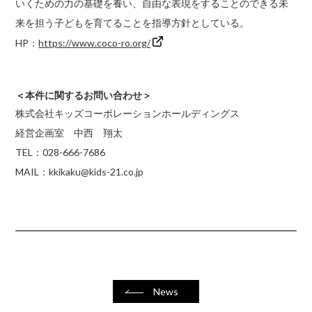
いくための力の基礎を養い、自由な表現をすることのできる未
来を担う子どもを育てることを指導方針としている。
HP：
https://www.coco-ro.org/
＜本件に関するお問い合わせ＞
株式会社キッズコーポレーションホールディングス
経営企画室 中西 翔太
TEL：028-666-7686
MAIL：kkikaku@kids-21.co.jp
News