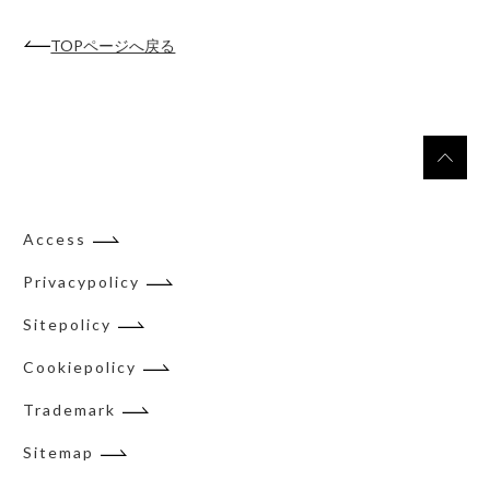
TOPページへ戻る
Access
Privacypolicy
Sitepolicy
Cookiepolicy
Trademark
Sitemap