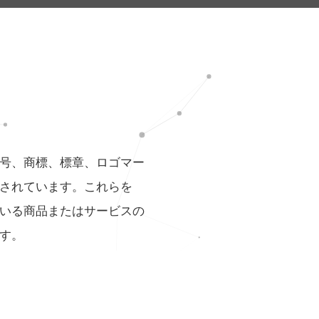
号、商標、標章、ロゴマー
されています。これらを
いる商品またはサービスの
す。