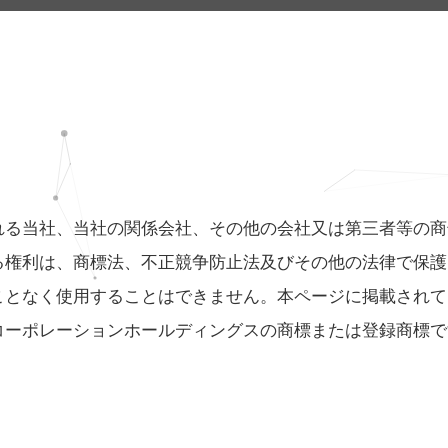
れる当社、当社の関係会社、その他の会社又は第三者等の商
る権利は、商標法、不正競争防止法及びその他の法律で保護
ことなく使用することはできません。本ページに掲載されて
コーポレーションホールディングスの商標または登録商標で