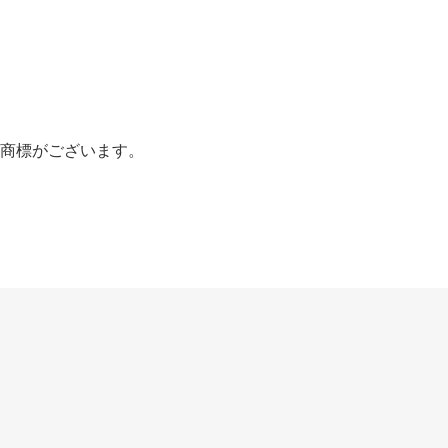
商標がございます。