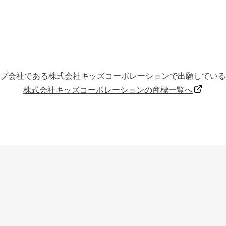
プ会社である株式会社キッズコーポレーションで出願している
株式会社キッズコーポレーションの商標一覧へ