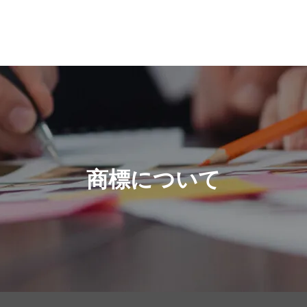
商標について