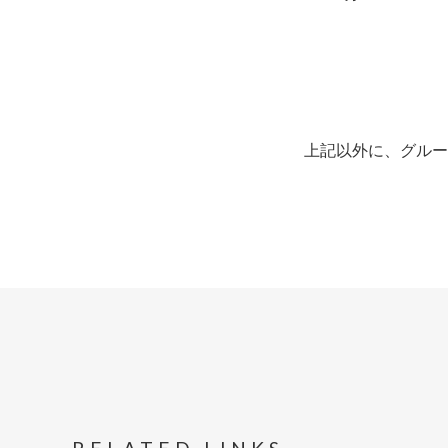
上記以外に、グルー