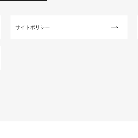
サイトポリシー