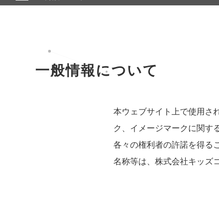
一般情報について
本ウェブサイト上で使用さ
ク、イメージマークに関す
各々の権利者の許諾を得る
名称等は、株式会社キッズ