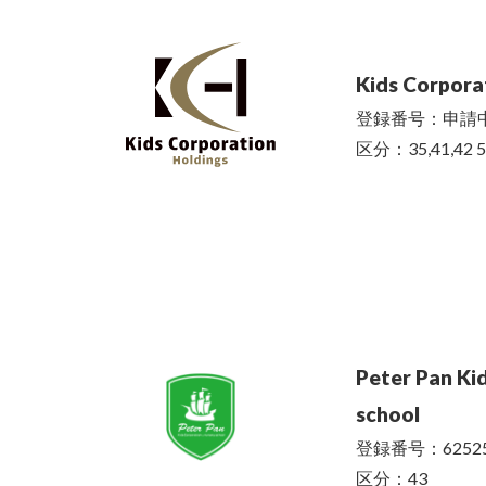
Kids Corporat
登録番号：申請
区分：35,41,42 
Peter Pan Ki
school
登録番号：62525
区分：43