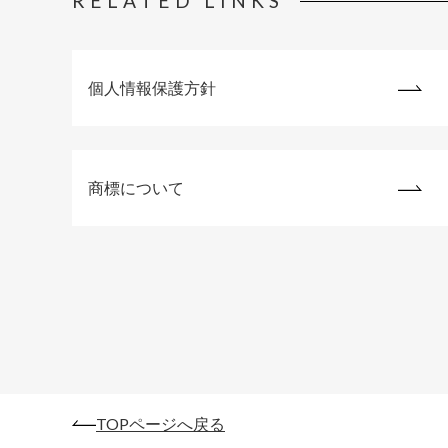
RELATED LINKS
個人情報保護方針
商標について
TOPページへ戻る