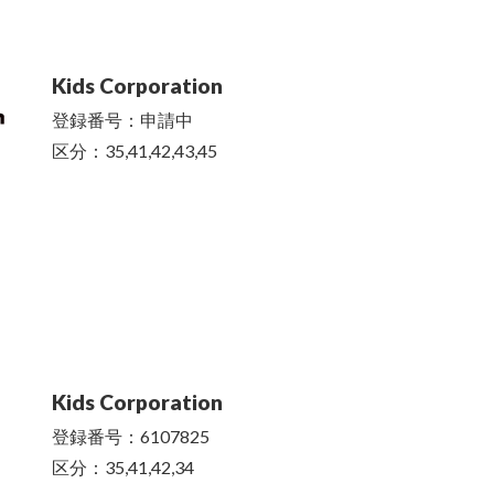
Kids Corporation
登録番号：申請中
区分：35,41,42,43,45
Kids Corporation
登録番号：6107825
区分：35,41,42,34