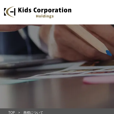
TOP
商標について