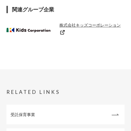
関連グループ企業
株式会社キッズコーポレーション
RELATED LINKS
受託保育事業