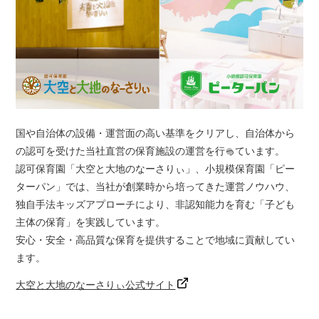
国や自治体の設備・運営面の高い基準をクリアし、自治体から
の認可を受けた当社直営の保育施設の運営を行っています。
認可保育園「大空と大地のなーさりぃ」、小規模保育園「ピー
ターパン」では、当社が創業時から培ってきた運営ノウハウ、
独自手法キッズアプローチにより、非認知能力を育む「子ども
主体の保育」を実践しています。
安心・安全・高品質な保育を提供することで地域に貢献してい
ます。
大空と大地のなーさりぃ公式サイト