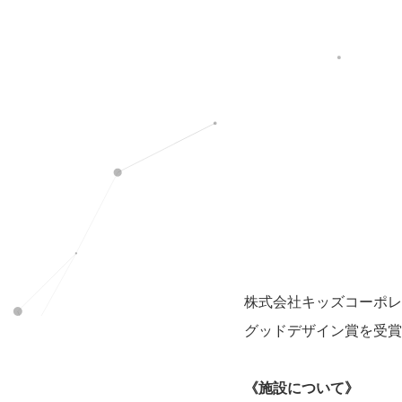
株式会社キッズコーポレ
グッドデザイン賞を受賞
《施設について》