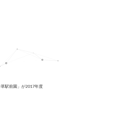
駅前園」が2017年度