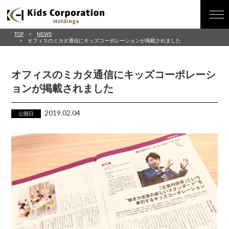
TOP
NEWS
オフィスのミカタ通信にキッズコーポレーションが掲載されました
オフィスのミカタ通信にキッズコーポレーシ
ョンが掲載されました
2019.02.04
公開日