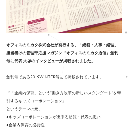
オフィスのミカタ株式会社が発行する、「総務・人事・経理」
担当者けの管理部応援マガジン『オフィスのミカタ通信』創刊
号に代表 大塚のインタビューが掲載されました。
創刊号である2019WINTER号にて掲載されています。
『「企業内保育」という”働き方改革の新しいスタンダート”を牽
引するキッズコーポレーション』
というテーマの元、
●キッズコーポレーションが出来る起源・代表の思い
●企業内保育の必要性