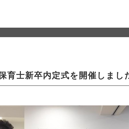
の保育士新卒内定式を開催しまし