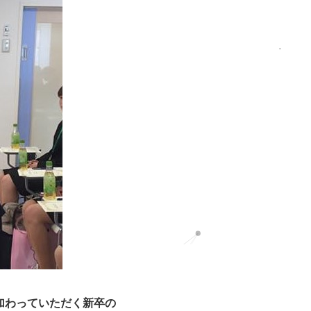
に加わっていただく新卒の