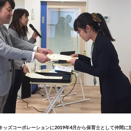
)に、キッズコーポレーションに2019年4月から保育士として仲間