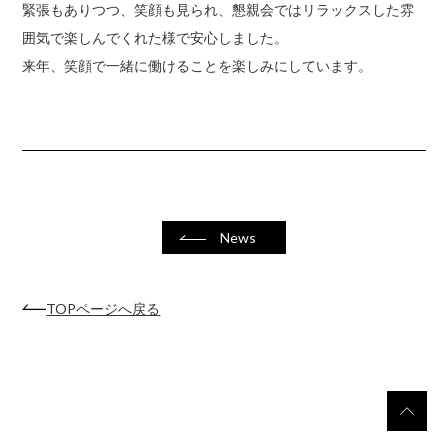
緊張もありつつ、笑顔も見られ、懇親会ではリラックスした雰
囲気で楽しんでくれた様で安心しました。
来年、笑顔で一緒に働けることを楽しみにしています。
News
TOPページへ戻る