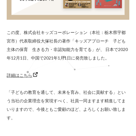
この度、株式会社キッズコーポレーション（本社：栃木県宇都
宮市）代表取締役大塚社長の著作「キッズアプローチ 子ども
主体の保育 生きる力・非認知能力を育てる」が、 日本で2020
年12月1日、中国で2021年1月1日に発売致しました。
詳細はこちら
「子どもの教育を通して、未来を育み、社会に貢献する」とい
う当社の企業理念を実現すべく、社員一同ますます精進してま
いりますので、今後ともご愛顧のほど、よろしくお願い致しま
す。