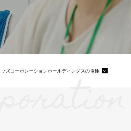
キッズコーポレーションホールディングスの職種