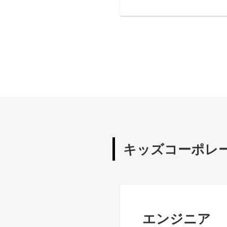
キッズコーポレ
エンジニア