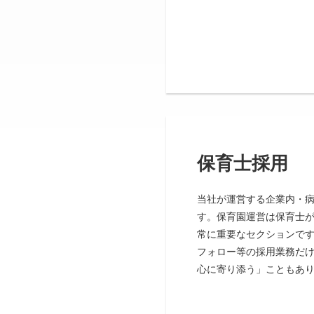
保育士採用
当社が運営する企業内・
す。保育園運営は保育士
常に重要なセクションです
フォロー等の採用業務だ
心に寄り添う」こともあ