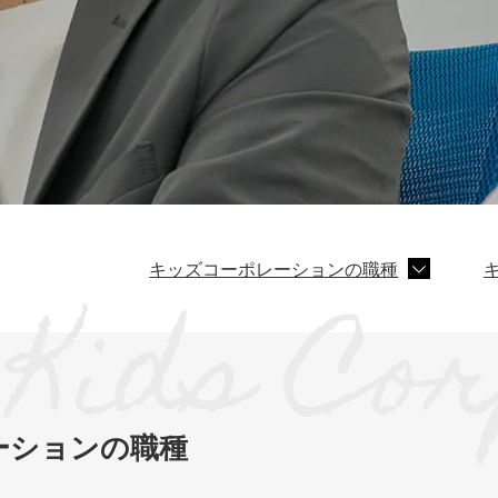
キッズコーポレーションの職種
ーションの職種