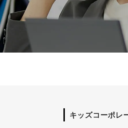
キッズコーポレ