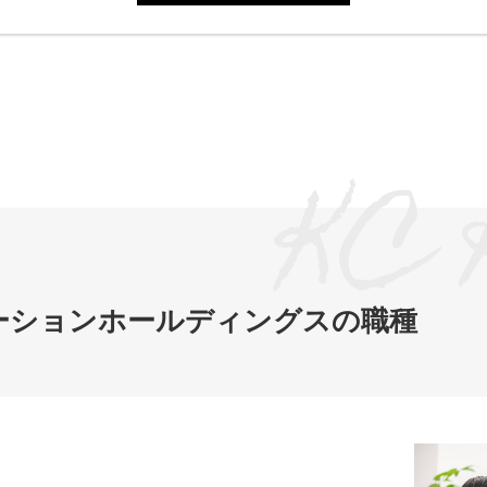
ーションホールディングスの職種