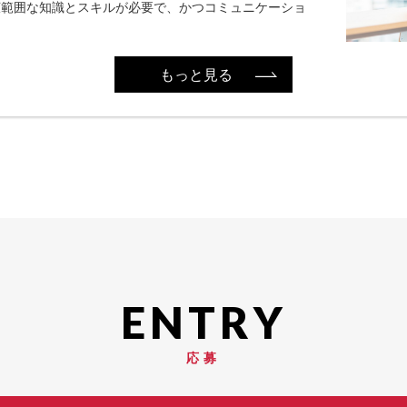
広範囲な知識とスキルが必要で、かつコミュニケーショ
もっと見る
応募