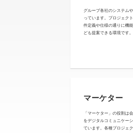
グループ各社のシステムや
っています。プロジェク
件定義や仕様の通りに機
ども提案できる環境です
マーケター
「マーケター」の役割は
をデジタルコミュニケー
ています。各種プロジェ