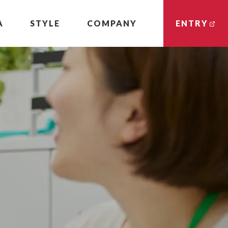
A
STYLE
COMPANY
ENTRY