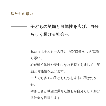
私たちの願い
子どもの笑顔と可能性を広げ、
自分
らしく輝ける社会へ
私たちは子ども一人ひとりの“自分らしさ”に寄
り添い、
心が動く体験や夢中になれる時間を通じて、笑
顔と可能性を広げます。
一人でも多くの子どもたちを未来に羽ばたか
せ、
やさしさと希望に満ちた誰もが自分らしく輝け
る社会を目指します。