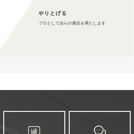
やりとげる
プロとして自らの責任を果たします