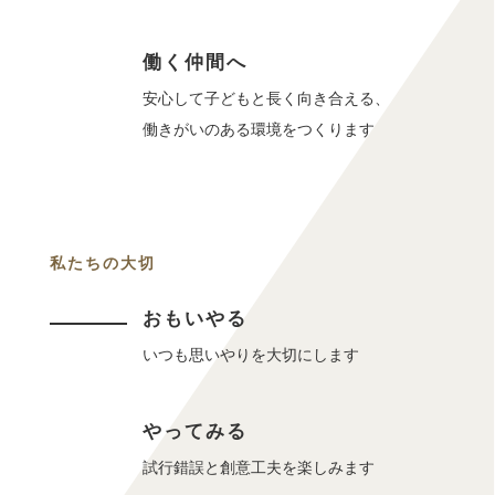
働く仲間へ
安心して子どもと長く向き合える、
働きがいのある環境をつくります
私たちの大切
おもいやる
いつも思いやりを大切にします
やってみる
試行錯誤と創意工夫を楽しみます