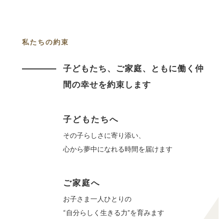
私たちの約束
子どもたち、ご家庭、ともに働く仲
間の幸せを約束します
子どもたちへ
その子らしさに寄り添い、
心から夢中になれる時間を届けます
ご家庭へ
お子さま一人ひとりの
“自分らしく生きる力”を育みます