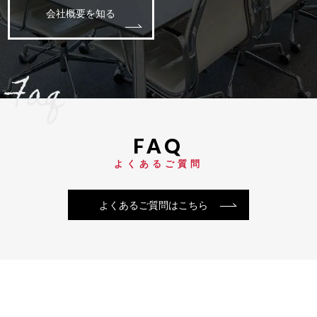
会社概要を知る
Faq
よくあるご質問
よくあるご質問はこちら