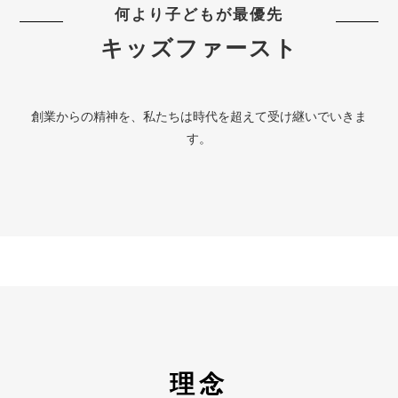
何より子どもが最優先
キッズファースト
創業からの精神を、私たちは時代を超えて受け継いでいきま
す。