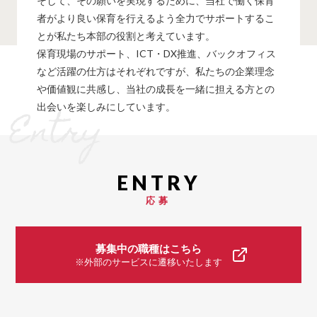
そして、その願いを実現するために、当社で働く保育
者がより良い保育を行えるよう全力でサポートするこ
とが私たち本部の役割と考えています。
保育現場のサポート、ICT・DX推進、バックオフィス
など活躍の仕方はそれぞれですが、私たちの企業理念
や価値観に共感し、当社の成長を一緒に担える方との
出会いを楽しみにしています。
Entry
応募
募集中の職種はこちら
※外部のサービスに遷移いたします