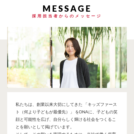
採用担当者からのメッセージ
私たちは、創業以来大切にしてきた 「キッズファース
ト（何より子どもが最優先）」 をDNAに、子どもの笑
顔と可能性を広げ、自分らしく輝ける社会をつくるこ
とを願いとして掲げています。