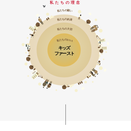
私たちの理念