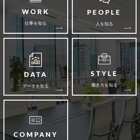
仕事を知る
人を知る
働き方を知る
データを知る