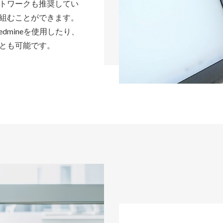
トワークも推奨してい
組むことができます。
dmineを使用したり、
とも可能です。