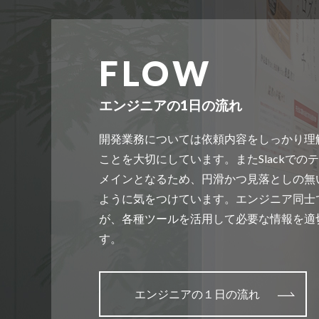
エンジニアの1日の流れ
開発業務については依頼内容をしっかり理
ことを大切にしています。またSlackで
メインとなるため、円滑かつ見落としの無
ように気をつけています。エンジニア同士
が、各種ツールを活用して必要な情報を適
す。
エンジニアの１日の流れ