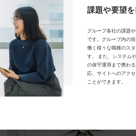
課題や要望を
グループ各社の課題や
です。グループ内の垣
働く様々な職種のスタ
す。 また、システム
の保守運用まで携わる
応、サイトへのアクセ
ことができます。