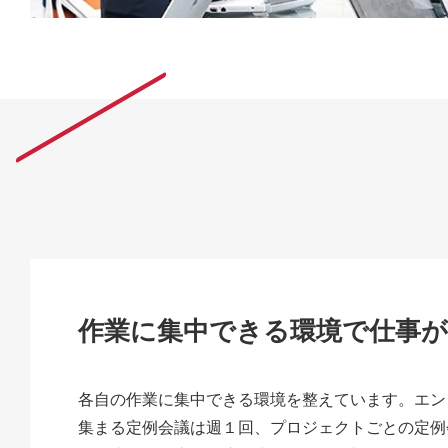
作業に集中できる環境で仕事
各自の作業に集中できる環境を整えています。エン
集まる定例会議は週１回、プロジェクトごとの定例