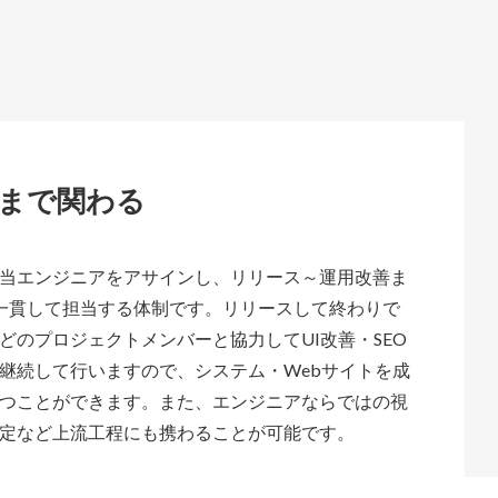
まで関わる
当エンジニアをアサインし、リリース～運用改善ま
一貫して担当する体制です。リリースして終わりで
どのプロジェクトメンバーと協力してUI改善・SEO
継続して行いますので、システム・Webサイトを成
つことができます。また、エンジニアならではの視
定など上流工程にも携わることが可能です。