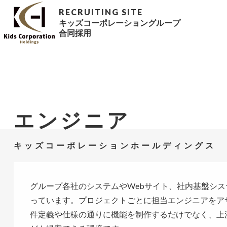
キッズコーポレーショングループ
合同採用
エンジニア
キッズコーポレーションホールディングス
グループ各社のシステムやWebサイト、社内基盤シ
っています。プロジェクトごとに担当エンジニアをア
件定義や仕様の通りに機能を制作するだけでなく、上