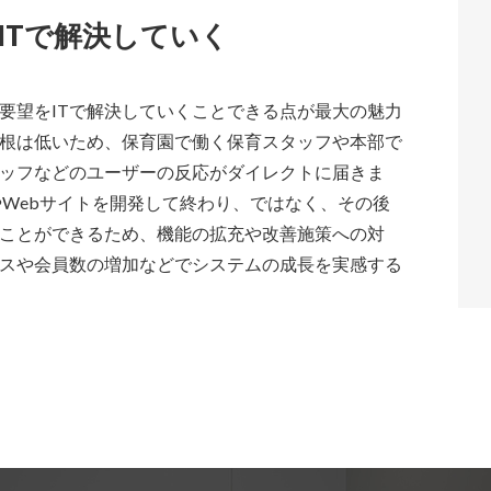
ITで解決していく
要望をITで解決していくことできる点が最大の魅力
根は低いため、保育園で働く保育スタッフや本部で
ッフなどのユーザーの反応がダイレクトに届きま
やWebサイトを開発して終わり、ではなく、その後
ことができるため、機能の拡充や改善施策への対
スや会員数の増加などでシステムの成長を実感する