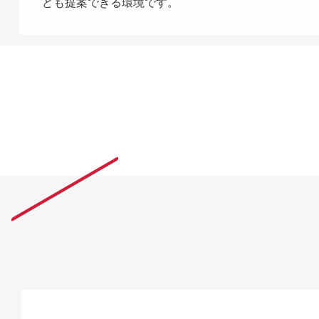
ども提案できる環境です。