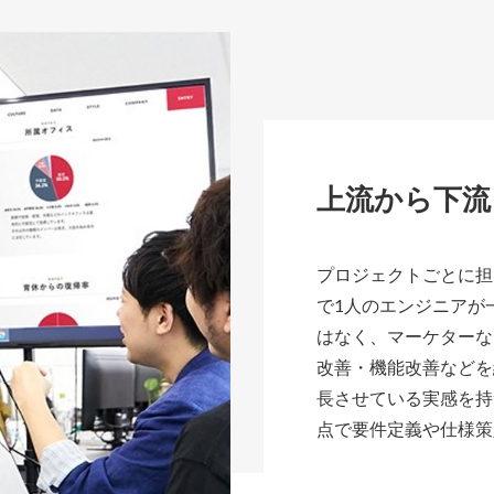
上流から下流
プロジェクトごとに担
で1人のエンジニアが
はなく、マーケターな
改善・機能改善などを
長させている実感を持
点で要件定義や仕様策