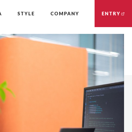
A
STYLE
COMPANY
ENTRY