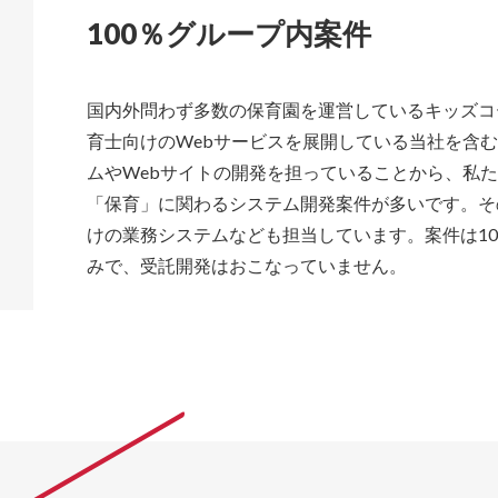
100％グループ内案件
国内外問わず多数の保育園を運営しているキッズコ
育士向けのWebサービスを展開している当社を含
ムやWebサイトの開発を担っていることから、私
「保育」に関わるシステム開発案件が多いです。そ
けの業務システムなども担当しています。案件は10
みで、受託開発はおこなっていません。