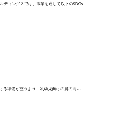
ルディングスでは、事業を通して以下のSDGs
を受ける準備が整うよう、乳幼児向けの質の高い
。