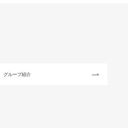
グループ紹介