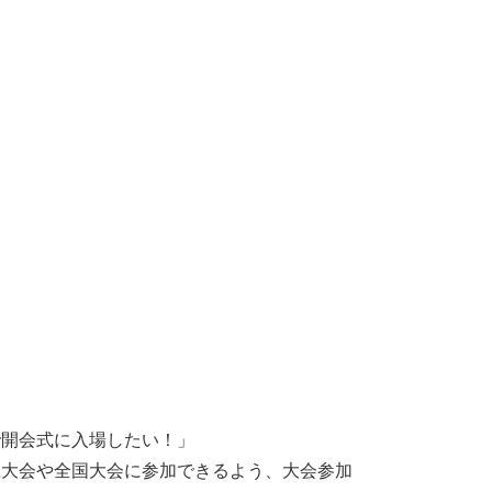
で開会式に入場したい！」
区大会や全国大会に参加できるよう、大会参加