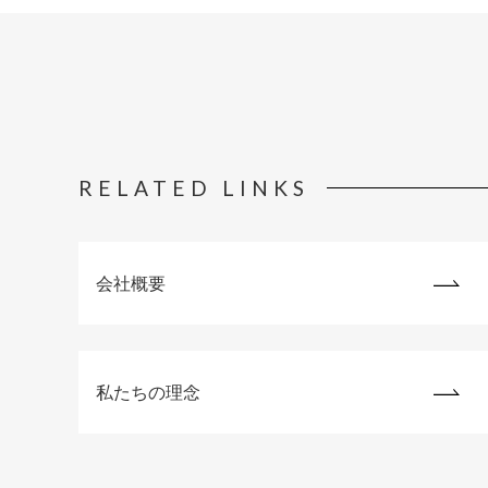
RELATED LINKS
会社概要
私たちの理念