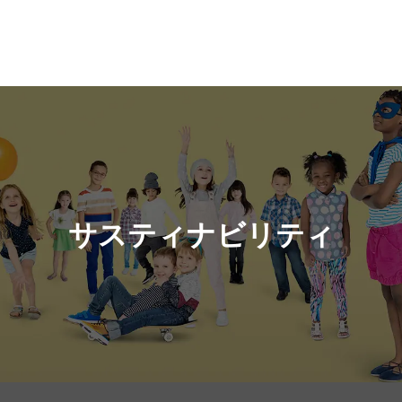
サスティナビリティ