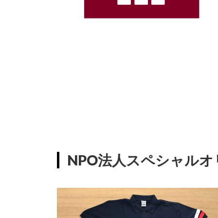
NPO法人スペシャル