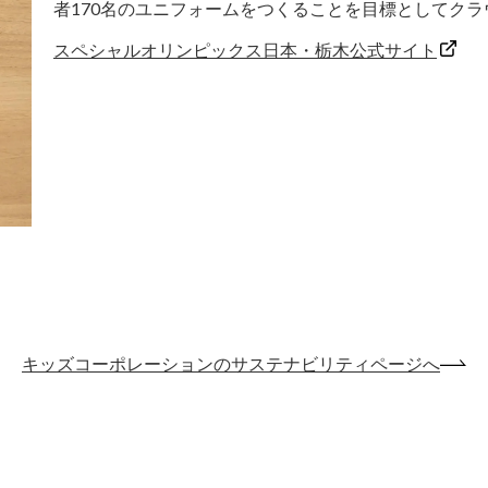
者170名のユニフォームをつくることを目標としてク
スペシャルオリンピックス日本・栃木公式サイト
キッズコーポレーションのサステナビリティページへ