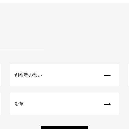
創業者の想い
沿革