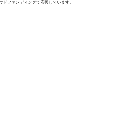
ラウドファンディングで応援しています。