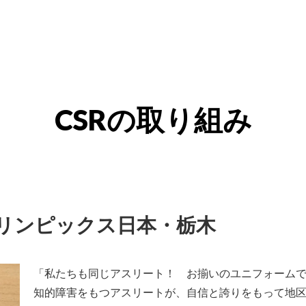
CSRの取り組み
オリンピックス日本・栃木
「私たちも同じアスリート！ お揃いのユニフォーム
知的障害をもつアスリートが、自信と誇りをもって地