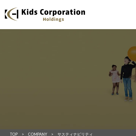
TOP
COMPANY
サスティナビリティ