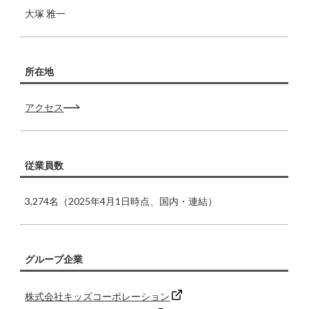
大塚 雅一
所在地
アクセス
従業員数
3,274名（2025年4月1日時点、国内・連結）
グループ企業
株式会社キッズコーポレーション