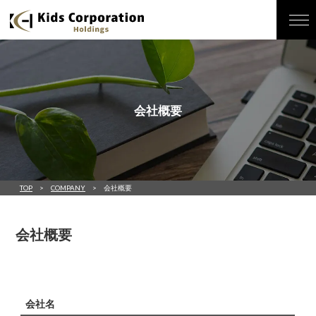
会社概要
TOP
COMPANY
会社概要
会社概要
会社名