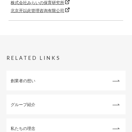
株式会社みらいの保育研究所
北京开以此管理咨询有限公司
RELATED LINKS
創業者の想い
グループ紹介
私たちの理念