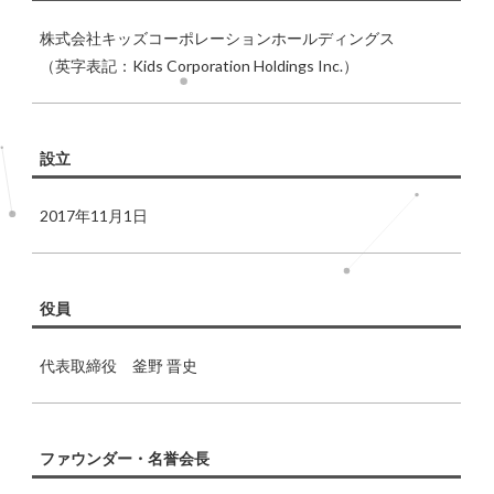
株式会社キッズコーポレーションホールディングス
（英字表記：Kids Corporation Holdings Inc.）
設立
2017年11月1日
役員
代表取締役 釜野 晋史
ファウンダー・名誉会長