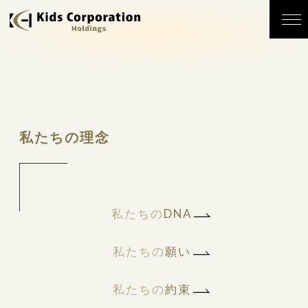
私たちの理念
私たちの
DNA
私たちの
願い
私たちの
約束