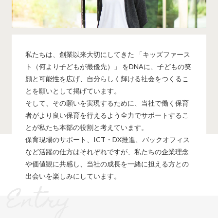
私たちは、創業以来大切にしてきた 「キッズファース
ト（何より子どもが最優先）」 をDNAに、子どもの笑
顔と可能性を広げ、自分らしく輝ける社会をつくるこ
とを願いとして掲げています。
そして、その願いを実現するために、当社で働く保育
者がより良い保育を行えるよう全力でサポートするこ
とが私たち本部の役割と考えています。
保育現場のサポート、ICT・DX推進、バックオフィス
など活躍の仕方はそれぞれですが、私たちの企業理念
や価値観に共感し、当社の成長を一緒に担える方との
出会いを楽しみにしています。
Entry