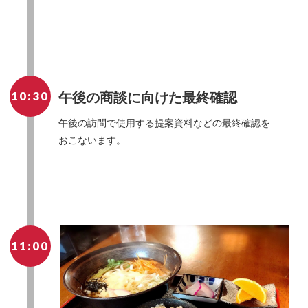
10:30
午後の商談に向けた最終確認
午後の訪問で使用する提案資料などの最終確認を
おこないます。
11:00