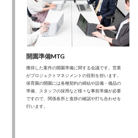
開園準備MTG
獲得した案件の開園準備に関する会議です。営業
がプロジェクトマネジメントの役割を担います。
保育園の開園には各種契約の締結や設備・備品の
準備、スタッフの採用など様々な事前準備が必要
ですので、関係各所と進捗の確認や打ち合わせを
行います。