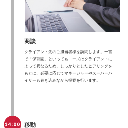
商談
クライアント先のご担当者様を訪問します。一言
で「保育園」といってもニーズはクライアントに
よって異なるため、しっかりとしたヒアリングを
もとに、必要に応じてマネージャーやスーパーバ
イザーも巻き込みながら提案を行います。
14:00
移動