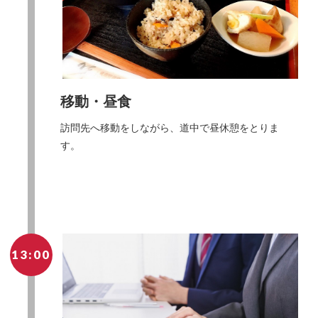
移動・昼食
訪問先へ移動をしながら、道中で昼休憩をとりま
す。
13:00