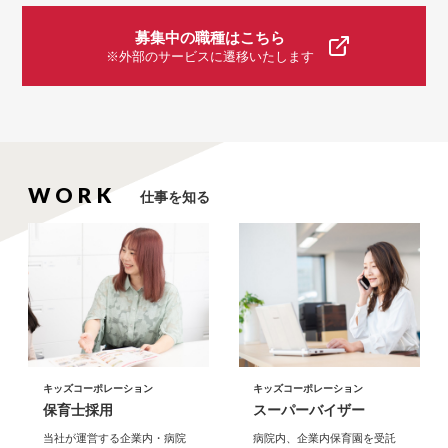
募集中の職種はこちら
※外部のサービスに遷移いたします
仕事を知る
キッズコーポレーション
キッズコーポレーション
保育士採用
スーパーバイザー
当社が運営する企業内・病院
病院内、企業内保育園を受託