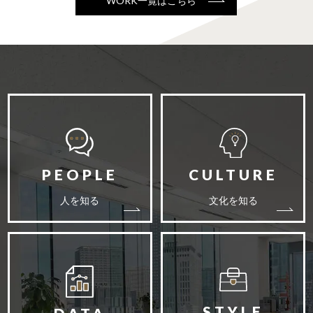
WORK一覧はこちら
人を知る
文化を知る