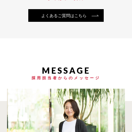
よくあるご質問はこちら
採用担当者からのメッセージ