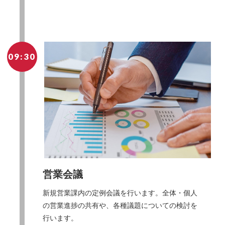
09:30
営業会議
新規営業課内の定例会議を行います。全体・個人
の営業進捗の共有や、各種議題についての検討を
行います。