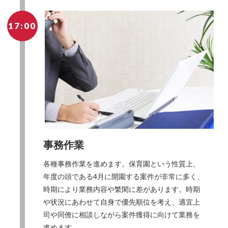
17:00
事務作業
各種事務作業を進めます。保育園という性質上、
年度の頭である4月に開園する案件が非常に多く、
時期により業務内容や繁閑に差があります。時期
や状況にあわせて自身で優先順位を考え、適宜上
司や同僚に相談しながら案件獲得に向けて業務を
進めます。