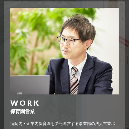
保育園営業
病院内・企業内保育園を受託運営する事業部の法人営業ポ