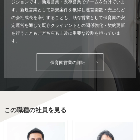
ジションです。新規営業・既存営業でチームを分けていま
す。新規営業として新規案件を獲得し運営園数・売上など
の会社成長を牽引することも、既存営業として保育園の安
定運営を通して既存クライアントとの関係強化・契約更新
を行うことも、どちらも非常に重要な役割を担っていま
す。
保育園営業の詳細
この職種の社員を見る