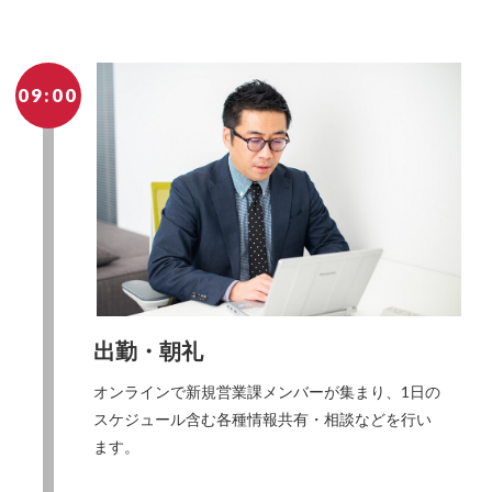
09:00
出勤・朝礼
オンラインで新規営業課メンバーが集まり、1日の
スケジュール含む各種情報共有・相談などを行い
ます。