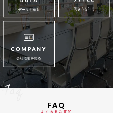
働き方を知る
データを知る
会社概要を知る
Faq
よくあるご質問