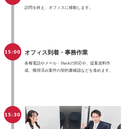
訪問を終え、オフィスに移動します。
15:00
オフィス到着・事務作業
各種電話やメール・Slackの対応や、提案資料作
成、獲得済み案件の契約書確認などを進めます。
15:30