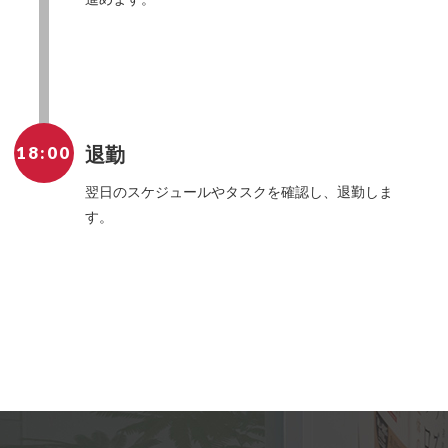
18:00
退勤
翌日のスケジュールやタスクを確認し、退勤しま
す。