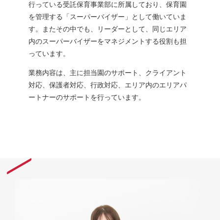
行っている受託保育事業部に所属しており、保育園
を管理する「スーパーバイザー」として働いていま
す。またその中でも、リーダーとして、同じエリア
内のスーパーバイザーをマネジメントする役割も担
っています。
業務内容は、主に担当園のサポート、クライアント
対応、保護者対応、行政対応、エリア内のエリアパ
ートナーのサポートを行っています。