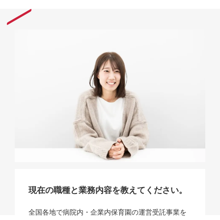
現在の職種と業務内容を教えてください。
全国各地で病院内・企業内保育園の運営受託事業を