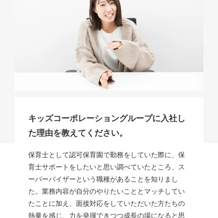
キッズコーポレーショングループに入社し
た理由を教えてください。
保育士として認可保育園で勤務をしていた際に、保
育士サポートをしたいと思い調べていたところ、ス
ーパーバイザーという職種があることを知りまし
た。業務内容が自分のやりたいこととマッチしてい
たことに加え、面接対応をしていただいた方たちの
熱量を感じ、力を発揮できつつ成長の場になると思