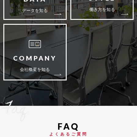
働き方を知る
データを知る
会社概要を知る
Faq
よくあるご質問