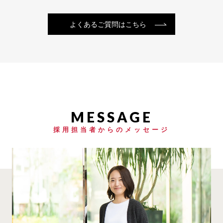
よくあるご質問はこちら
採用担当者からのメッセージ