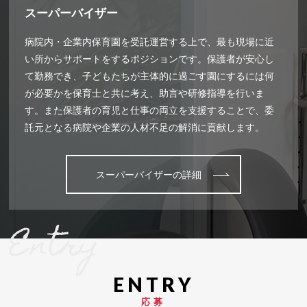
スーパーバイザー
病院内・企業内保育園を受託運営する上で、最も現場に近
い所からサポートをするポジションです。保護者が安心し
て勤務でき、子どもたちが主体的に過ごす園にするには何
が必要かを保育士と共に考え、助言や研修指導を行いま
す。また保護者の育児と仕事の両立を支援することで、委
託元となる病院や企業の人材不足の解消に貢献します。
スーパーバイザーの詳細
Entry
応募