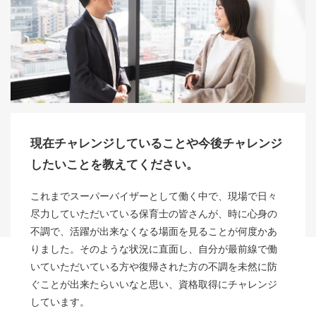
現在チャレンジしていることや今後チャレンジ
したいことを教えてください。
これまでスーパーバイザーとして働く中で、現場で日々
尽力していただいている保育士の皆さんが、時に心身の
不調で、活躍が出来なくなる場面を見ることが何度かあ
りました。そのような状況に直面し、自分が最前線で働
いていただいている方や復帰された方の不調を未然に防
ぐことが出来たらいいなと思い、資格取得にチャレンジ
しています。