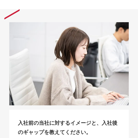
入社前の当社に対するイメージと、入社後
のギャップを教えてください。