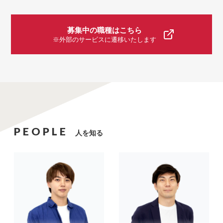
募集中の職種はこちら
※外部のサービスに遷移いたします
PEOPLE
人を知る