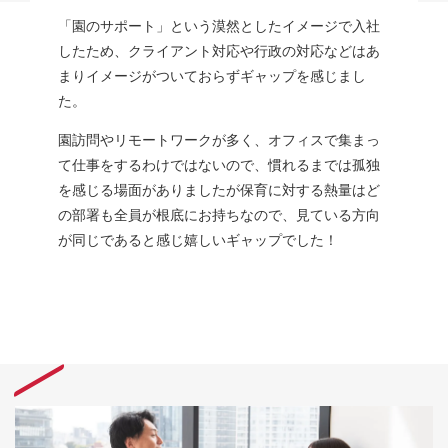
「園のサポート」という漠然としたイメージで入社
したため、クライアント対応や行政の対応などはあ
まりイメージがついておらずギャップを感じまし
た。
園訪問やリモートワークが多く、オフィスで集まっ
て仕事をするわけではないので、慣れるまでは孤独
を感じる場面がありましたが保育に対する熱量はど
の部署も全員が根底にお持ちなので、見ている方向
が同じであると感じ嬉しいギャップでした！