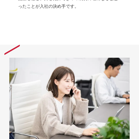
ったことが入社の決め手です。