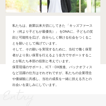
私たちは、創業以来大切にしてきた 「キッズファース
ト（何より子どもが最優先）」 をDNAに、子どもの笑
顔と可能性を広げ、自分らしく輝ける社会をつくるこ
とを願いとして掲げています。
そして、その願いを実現するために、当社で働く保育
者がより良い保育を行えるよう全力でサポートするこ
とが私たち本部の役割と考えています。
保育現場のサポート、ICT・DX推進、バックオフィス
など活躍の仕方はそれぞれですが、私たちの企業理念
や価値観に共感し、当社の成長を一緒に担える方との
出会いを楽しみにしています。
Entry