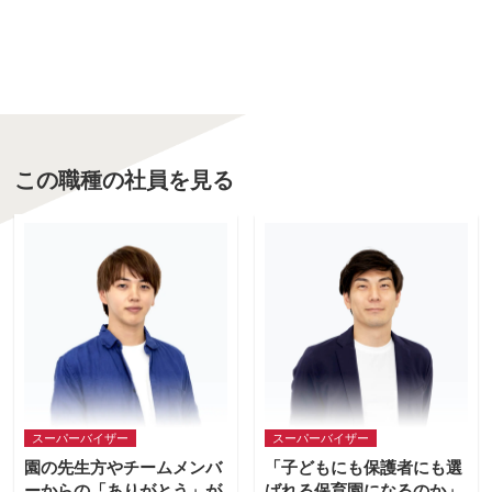
この職種の社員を見る
スーパーバイザー
スーパーバイザー
園の先生方やチームメンバ
「子どもにも保護者にも選
ーからの「ありがとう」が
ばれる保育園になるのか」