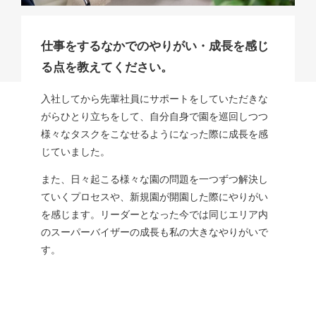
仕事をするなかでのやりがい・成長を感じ
る点を教えてください。
入社してから先輩社員にサポートをしていただきな
がらひとり立ちをして、自分自身で園を巡回しつつ
様々なタスクをこなせるようになった際に成長を感
じていました。
また、日々起こる様々な園の問題を一つずつ解決し
ていくプロセスや、新規園が開園した際にやりがい
を感じます。リーダーとなった今では同じエリア内
のスーパーバイザーの成長も私の大きなやりがいで
す。