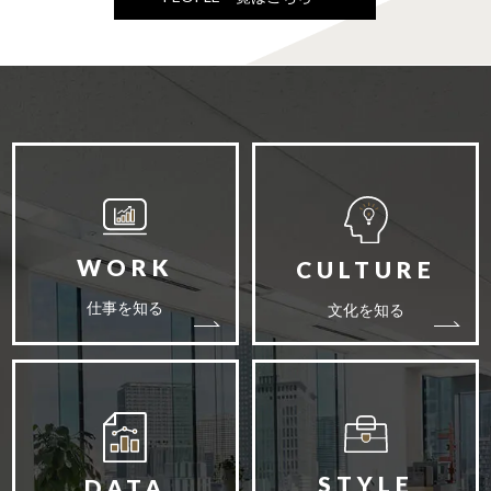
仕事を知る
文化を知る