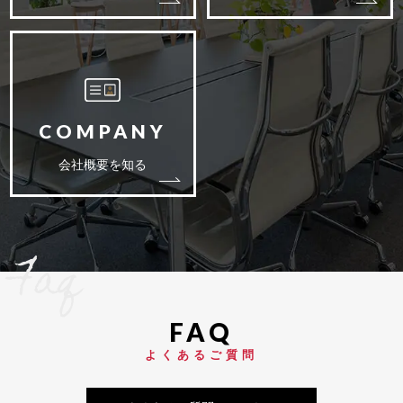
会社概要を知る
Faq
よくあるご質問