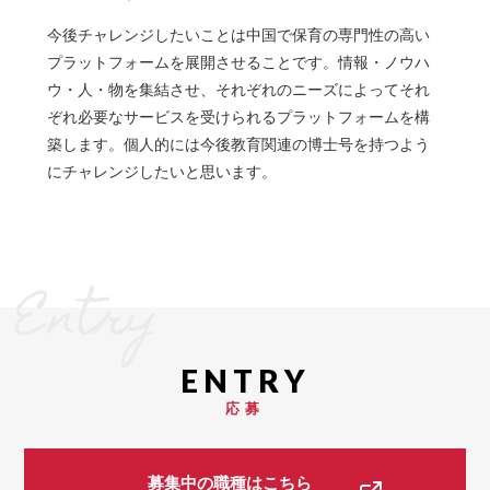
今後チャレンジしたいことは中国で保育の専門性の高い
プラットフォームを展開させることです。情報・ノウハ
ウ・人・物を集結させ、それぞれのニーズによってそれ
ぞれ必要なサービスを受けられるプラットフォームを構
築します。個人的には今後教育関連の博士号を持つよう
にチャレンジしたいと思います。
Entry
応募
募集中の職種はこちら