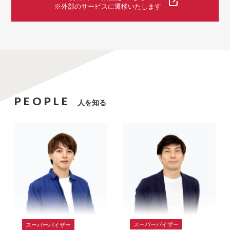
※外部のサービスに遷移いたします
PEOPLE
人を知る
スーパーバイザー
スーパーバイザー