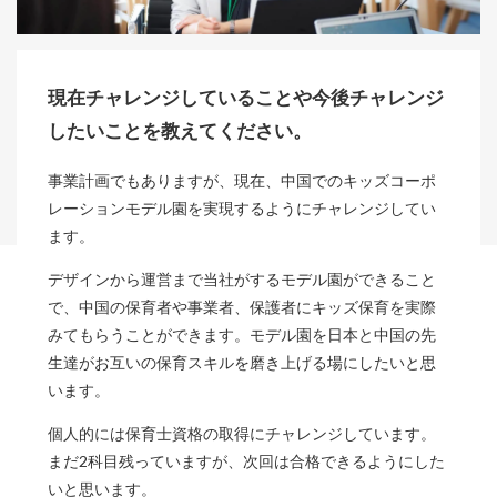
現在チャレンジしていることや今後チャレンジ
したいことを教えてください。
事業計画でもありますが、現在、中国でのキッズコーポ
レーションモデル園を実現するようにチャレンジしてい
ます。
デザインから運営まで当社がするモデル園ができること
で、中国の保育者や事業者、保護者にキッズ保育を実際
みてもらうことができます。モデル園を日本と中国の先
生達がお互いの保育スキルを磨き上げる場にしたいと思
います。
個人的には保育士資格の取得にチャレンジしています。
まだ2科目残っていますが、次回は合格できるようにした
いと思います。