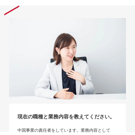
現在の職種と業務内容を教えてください。
中国事業の責任者をしています。業務内容として