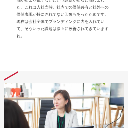
た。これは入社当時、社内での価値共有と社外への
価値表現が特にされてない印象もあったためです。
現在は会社全体でブランディングに力を入れてい
て、そういった課題は徐々に改善されてきています
ね。