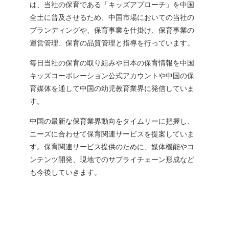
は、当社の保育である「キッズアプローチ」を中国
全土に普及させるため、中国市場においての当社の
ブランディングや、保育事業を仕掛け、保育事業の
運営管理、保育の品質管理と指導を行っています。
毎日当社の保育の取り組みや日本の保育情報を中国
キッズコーポレーション公式アカウントや中国の保
育媒体を通して中国の幼児教育業界に発信していま
す。
中国の最新な保育業界動向をタイムリーに把握し、
ニーズに合わせて保育関連サービスを提案していま
す。保育関連サービス提供のために、媒体機能やコ
ンテンツ開発、現地でのサプライチェーン形成など
も今後していきます。