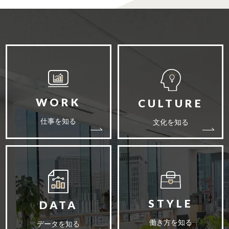
仕事を知る
文化を知る
働き方を知る
データを知る