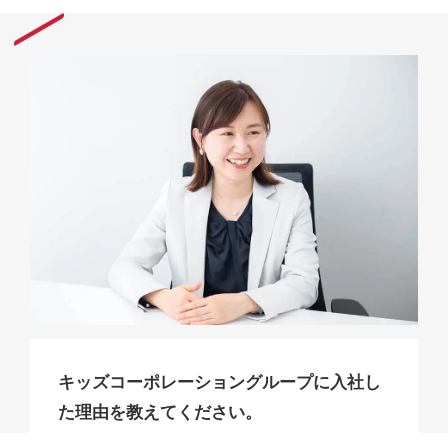
キッズコーポレーショングループに入社し
た理由を教えてください。