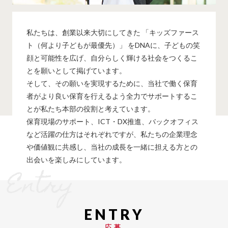
私たちは、創業以来大切にしてきた 「キッズファース
ト（何より子どもが最優先）」 をDNAに、子どもの笑
顔と可能性を広げ、自分らしく輝ける社会をつくるこ
とを願いとして掲げています。
そして、その願いを実現するために、当社で働く保育
者がより良い保育を行えるよう全力でサポートするこ
とが私たち本部の役割と考えています。
保育現場のサポート、ICT・DX推進、バックオフィス
など活躍の仕方はそれぞれですが、私たちの企業理念
や価値観に共感し、当社の成長を一緒に担える方との
出会いを楽しみにしています。
Entry
応募