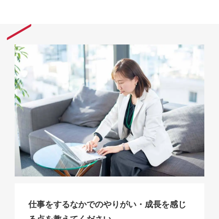
仕事をするなかでのやりがい・成長を感じ
る点を教えてください。