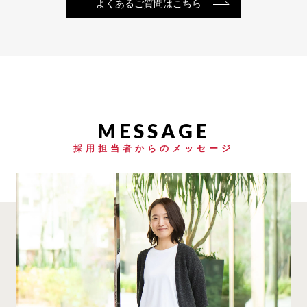
よくあるご質問はこちら
採用担当者からのメッセージ