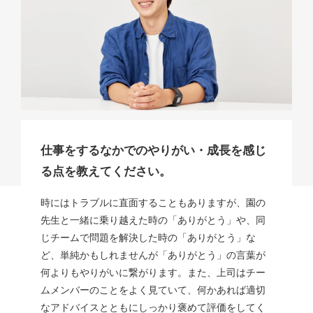
仕事をするなかでのやりがい・成長を感じ
る点を教えてください。
時にはトラブルに直面することもありますが、園の
先生と一緒に乗り越えた時の「ありがとう」や、同
じチームで問題を解決した時の「ありがとう」な
ど、単純かもしれませんが「ありがとう」の言葉が
何よりもやりがいに繋がります。また、上司はチー
ムメンバーのことをよく見ていて、何かあれば適切
なアドバイスとともにしっかり褒めて評価をしてく