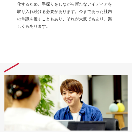
化するため、手探りをしながら新たなアイディアを
取り入れ続ける必要があります。今まであった社内
の常識を覆すこともあり、それが大変でもあり、楽
しくもあります。