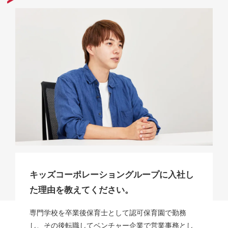
キッズコーポレーショングループに入社し
た理由を教えてください。
専門学校を卒業後保育士として認可保育園で勤務
し、その後転職してベンチャー企業で営業事務とし