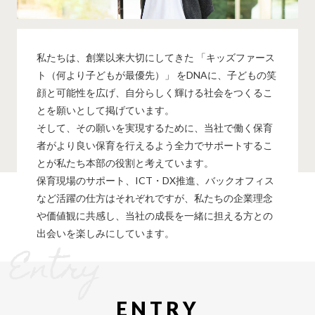
私たちは、創業以来大切にしてきた 「キッズファース
ト（何より子どもが最優先）」 をDNAに、子どもの笑
顔と可能性を広げ、自分らしく輝ける社会をつくるこ
とを願いとして掲げています。
そして、その願いを実現するために、当社で働く保育
者がより良い保育を行えるよう全力でサポートするこ
とが私たち本部の役割と考えています。
保育現場のサポート、ICT・DX推進、バックオフィス
など活躍の仕方はそれぞれですが、私たちの企業理念
や価値観に共感し、当社の成長を一緒に担える方との
出会いを楽しみにしています。
Entry