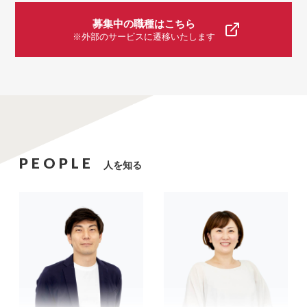
募集中の職種はこちら
※外部のサービスに遷移いたします
PEOPLE
人を知る