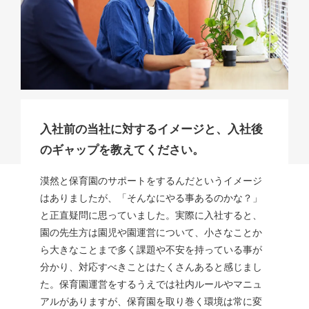
入社前の当社に対するイメージと、入社後
のギャップを教えてください。
漠然と保育園のサポートをするんだというイメージ
はありましたが、「そんなにやる事あるのかな？」
と正直疑問に思っていました。実際に入社すると、
園の先生方は園児や園運営について、小さなことか
ら大きなことまで多く課題や不安を持っている事が
分かり、対応すべきことはたくさんあると感じまし
た。保育園運営をするうえでは社内ルールやマニュ
アルがありますが、保育園を取り巻く環境は常に変