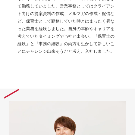
て勤務していました。営業事務としてはクライアン
ト向けの提案資料の作成、メルマガの作成・配信な
ど、保育士として勤務していた時とはまったく異な
った業務を経験しました。自身の年齢やキャリアを
考えていたタイミングで当社と出会い、『保育士の
経験』と『事務の経験』の両方を生かして新しいこ
とにチャレンジ出来そうだと考え、入社しました。