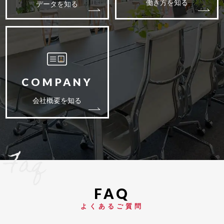
働き方を知る
データを知る
会社概要を知る
Faq
よくあるご質問