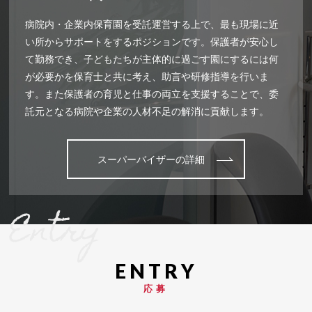
病院内・企業内保育園を受託運営する上で、最も現場に近
い所からサポートをするポジションです。保護者が安心し
て勤務でき、子どもたちが主体的に過ごす園にするには何
が必要かを保育士と共に考え、助言や研修指導を行いま
す。また保護者の育児と仕事の両立を支援することで、委
託元となる病院や企業の人材不足の解消に貢献します。
スーパーバイザーの詳細
Entry
応募