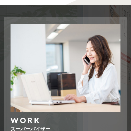
スーパーバイザー