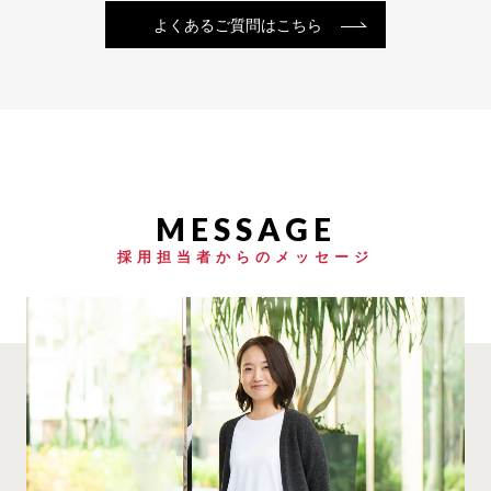
よくあるご質問はこちら
採用担当者からのメッセージ