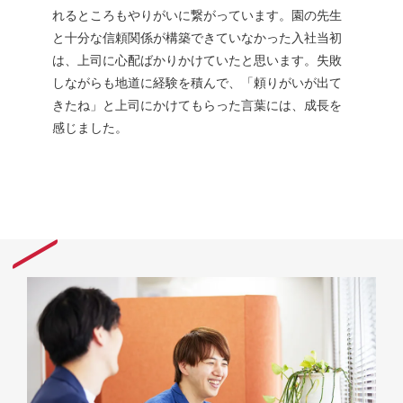
れるところもやりがいに繋がっています。園の先生
と十分な信頼関係が構築できていなかった入社当初
は、上司に心配ばかりかけていたと思います。失敗
しながらも地道に経験を積んで、「頼りがいが出て
きたね」と上司にかけてもらった言葉には、成⾧を
感じました。