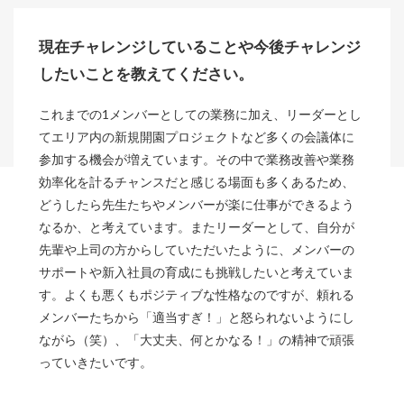
現在チャレンジしていることや今後チャレンジ
したいことを教えてください。
これまでの1メンバーとしての業務に加え、リーダーとし
てエリア内の新規開園プロジェクトなど多くの会議体に
参加する機会が増えています。その中で業務改善や業務
効率化を計るチャンスだと感じる場面も多くあるため、
どうしたら先生たちやメンバーが楽に仕事ができるよう
なるか、と考えています。またリーダーとして、自分が
先輩や上司の方からしていただいたように、メンバーの
サポートや新入社員の育成にも挑戦したいと考えていま
す。よくも悪くもポジティブな性格なのですが、頼れる
メンバーたちから「適当すぎ！」と怒られないようにし
ながら（笑）、「大丈夫、何とかなる！」の精神で頑張
っていきたいです。