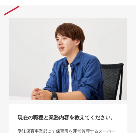
現在の職種と業務内容を教えてください。
受託保育事業部にて保育園を運営管理するスーパー