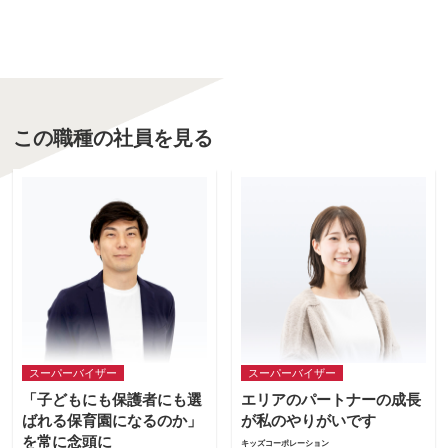
この職種の社員を見る
スーパーバイザー
スーパーバイザー
「子どもにも保護者にも選
エリアのパートナーの成長
ばれる保育園になるのか」
が私のやりがいです
を常に念頭に
キッズコーポレーション