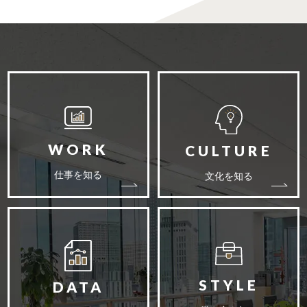
仕事を知る
文化を知る